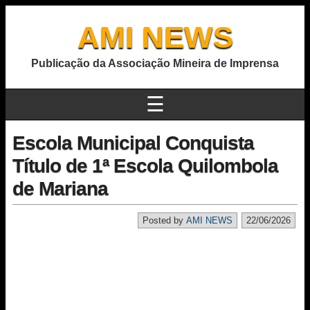
AMI NEWS
Publicação da Associação Mineira de Imprensa
☰
Escola Municipal Conquista
Título de 1ª Escola Quilombola
de Mariana
Posted by
AMI NEWS
22/06/2026