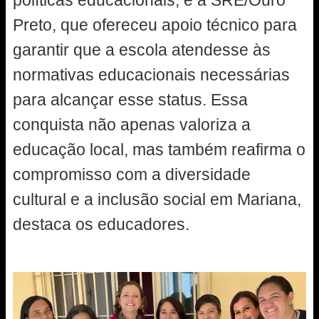
políticas educacionais, e a SRE/Ouro
Preto, que ofereceu apoio técnico para
garantir que a escola atendesse às
normativas educacionais necessárias
para alcançar esse status. Essa
conquista não apenas valoriza a
educação local, mas também reafirma o
compromisso com a diversidade
cultural e a inclusão social em Mariana,
destaca os educadores.