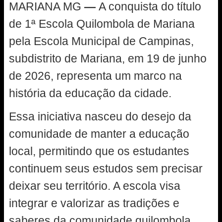
MARIANA MG
—
A conquista do título
de 1ª Escola Quilombola de Mariana
pela Escola Municipal de Campinas,
subdistrito de Mariana, em 19 de junho
de 2026, representa um marco na
história da educação da cidade.
Essa iniciativa nasceu do desejo da
comunidade de manter a educação
local, permitindo que os estudantes
continuem seus estudos sem precisar
deixar seu território. A escola visa
integrar e valorizar as tradições e
saberes da comunidade quilombola,