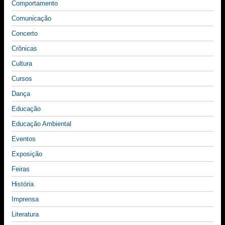
Comportamento
Comunicação
Concerto
Crônicas
Cultura
Cursos
Dança
Educação
Educação Ambiental
Eventos
Exposição
Feiras
História
Imprensa
Literatura