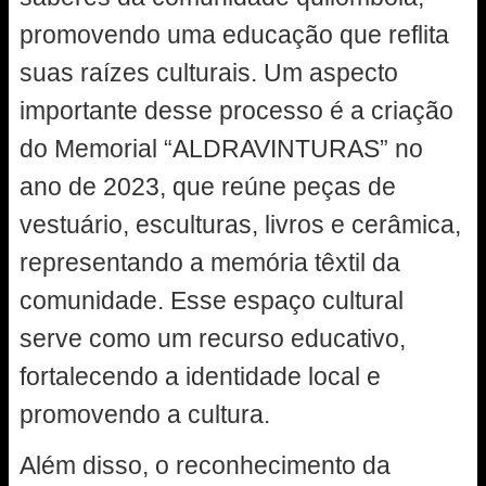
promovendo uma educação que reflita
suas raízes culturais. Um aspecto
importante desse processo é a criação
do Memorial “ALDRAVINTURAS” no
ano de 2023, que reúne peças de
vestuário, esculturas, livros e cerâmica,
representando a memória têxtil da
comunidade. Esse espaço cultural
serve como um recurso educativo,
fortalecendo a identidade local e
promovendo a cultura.
Além disso, o reconhecimento da