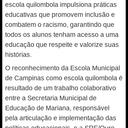
escola quilombola impulsiona práticas
educativas que promovem inclusão e
combatem o racismo, garantindo que
todos os alunos tenham acesso a uma
educação que respeite e valorize suas
histórias.
O reconhecimento da Escola Municipal
de Campinas como escola quilombola é
resultado de um trabalho colaborativo
entre a Secretaria Municipal de
Educação de Mariana, responsável
pela articulação e implementação das