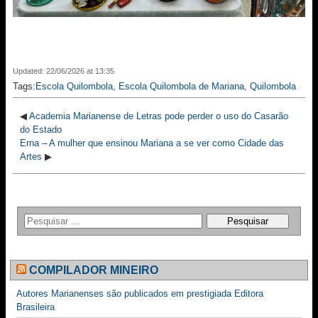
Updated: 22/06/2026 at 13:35
Tags:
Escola Quilombola
,
Escola Quilombola de Mariana
,
Quilombola
◀
Academia Marianense de Letras pode perder o uso do Casarão
do Estado
Erna – A mulher que ensinou Mariana a se ver como Cidade das
Artes
▶
COMPILADOR MINEIRO
Autores Marianenses são publicados em prestigiada Editora
Brasileira