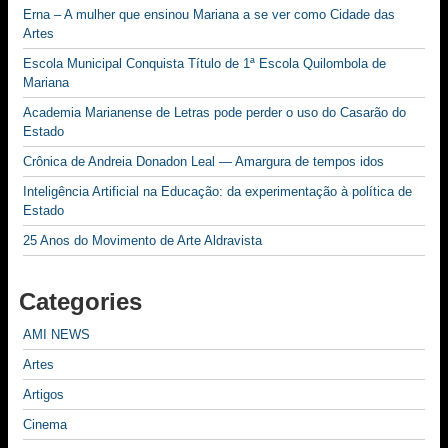
Erna – A mulher que ensinou Mariana a se ver como Cidade das
Artes
Escola Municipal Conquista Título de 1ª Escola Quilombola de
Mariana
Academia Marianense de Letras pode perder o uso do Casarão do
Estado
Crônica de Andreia Donadon Leal — Amargura de tempos idos
Inteligência Artificial na Educação: da experimentação à política de
Estado
25 Anos do Movimento de Arte Aldravista
Categories
AMI NEWS
Artes
Artigos
Cinema