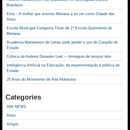
Brasileira
Erna – A mulher que ensinou Mariana a se ver como Cidade das
Artes
Escola Municipal Conquista Título de 1ª Escola Quilombola de
Mariana
Academia Marianense de Letras pode perder o uso do Casarão do
Estado
Crônica de Andreia Donadon Leal — Amargura de tempos idos
Inteligência Artificial na Educação: da experimentação à política de
Estado
25 Anos do Movimento de Arte Aldravista
Categories
AMI NEWS
Artes
Artigos