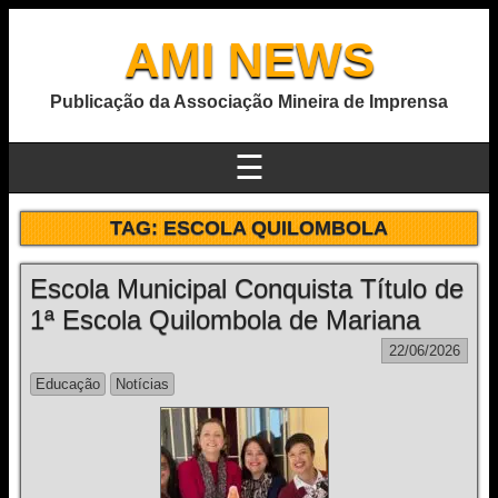
AMI NEWS
Publicação da Associação Mineira de Imprensa
☰
TAG:
ESCOLA QUILOMBOLA
Escola Municipal Conquista Título de
1ª Escola Quilombola de Mariana
22/06/2026
Educação
Notícias