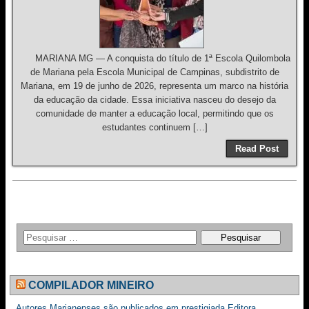
MARIANA MG — A conquista do título de 1ª Escola Quilombola
de Mariana pela Escola Municipal de Campinas, subdistrito de
Mariana, em 19 de junho de 2026, representa um marco na história
da educação da cidade. Essa iniciativa nasceu do desejo da
comunidade de manter a educação local, permitindo que os
estudantes continuem […]
Read Post
COMPILADOR MINEIRO
Autores Marianenses são publicados em prestigiada Editora