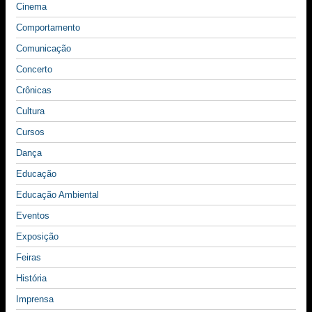
Cinema
Comportamento
Comunicação
Concerto
Crônicas
Cultura
Cursos
Dança
Educação
Educação Ambiental
Eventos
Exposição
Feiras
História
Imprensa