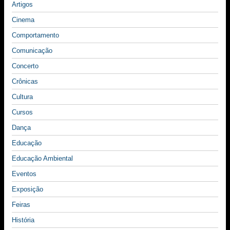
Artigos
Cinema
Comportamento
Comunicação
Concerto
Crônicas
Cultura
Cursos
Dança
Educação
Educação Ambiental
Eventos
Exposição
Feiras
História