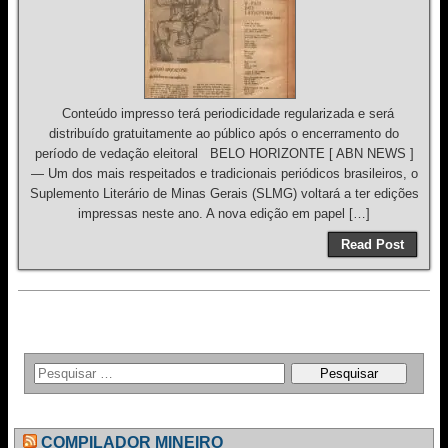
Conteúdo impresso terá periodicidade regularizada e será
distribuído gratuitamente ao público após o encerramento do
período de vedação eleitoral BELO HORIZONTE [ ABN NEWS ]
— Um dos mais respeitados e tradicionais periódicos brasileiros, o
Suplemento Literário de Minas Gerais (SLMG) voltará a ter edições
impressas neste ano. A nova edição em papel […]
Read Post
COMPILADOR MINEIRO