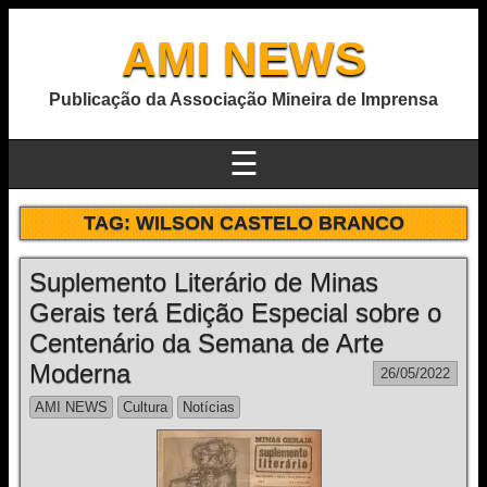
AMI NEWS
Publicação da Associação Mineira de Imprensa
☰
TAG:
WILSON CASTELO BRANCO
Suplemento Literário de Minas
Gerais terá Edição Especial sobre o
Centenário da Semana de Arte
Moderna
26/05/2022
AMI NEWS
Cultura
Notícias