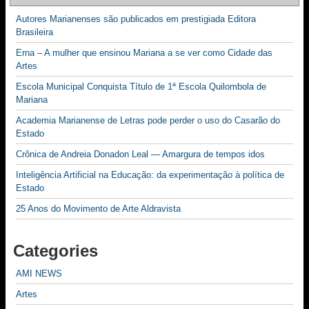
Autores Marianenses são publicados em prestigiada Editora
Brasileira
Erna – A mulher que ensinou Mariana a se ver como Cidade das
Artes
Escola Municipal Conquista Título de 1ª Escola Quilombola de
Mariana
Academia Marianense de Letras pode perder o uso do Casarão do
Estado
Crônica de Andreia Donadon Leal — Amargura de tempos idos
Inteligência Artificial na Educação: da experimentação à política de
Estado
25 Anos do Movimento de Arte Aldravista
Categories
AMI NEWS
Artes