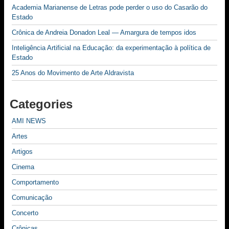
Academia Marianense de Letras pode perder o uso do Casarão do
Estado
Crônica de Andreia Donadon Leal — Amargura de tempos idos
Inteligência Artificial na Educação: da experimentação à política de
Estado
25 Anos do Movimento de Arte Aldravista
Categories
AMI NEWS
Artes
Artigos
Cinema
Comportamento
Comunicação
Concerto
Crônicas