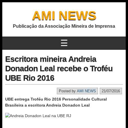
AMI NEWS
Publicação da Associação Mineira de Imprensa
☰
Escritora mineira Andreia
Donadon Leal recebe o Troféu
UBE Rio 2016
Posted by
AMI NEWS
21/07/2016
UBE entrega Troféu Rio 2016 Personalidade Cultural
Brasileira a escritora Andreia Donadon Leal