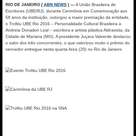
RIO DE JANEIRO [
ABN NEWS
] —
A União Brasileira de
Escritores (UBE/RJ), durante Cerimônia em Comemoração aos
58 anos da instituição, outorgou a maior premiação da entidade,
o Troféu UBE Rio 2016 – Personalidade Cultural Brasileira a
Andreia Donadon Leal – escritora e artista plástica Aldravista, da
Cidade de Mariana (MG). A presidente Juçara Valverde destacou
o valor dos três concorrentes, o que valorizou muito o prêmio do
vencedor entregue nesta quarta-feira (20) no Rio de Janeiro.