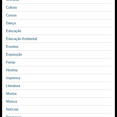
Cultura
Cursos
Dança
Educação
Educação Ambiental
Eventos
Exposição
Feiras
História
Imprensa
Literatura
Mostra
Música
Notícias