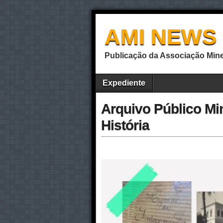
AMI NEWS
Publicação da Associação Mine
Expediente
Arquivo Público M
História