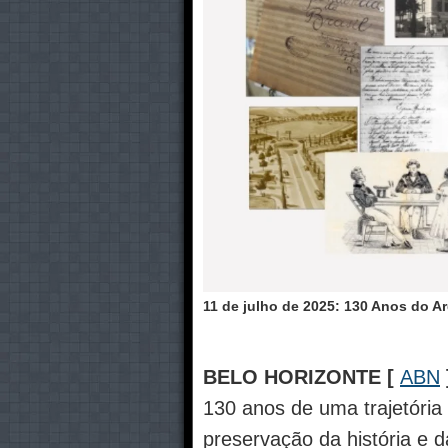
11 de julho de 2025: 130 Anos do A
BELO HORIZONTE [
ABN
130 anos de uma trajetóri
preservação da história e 