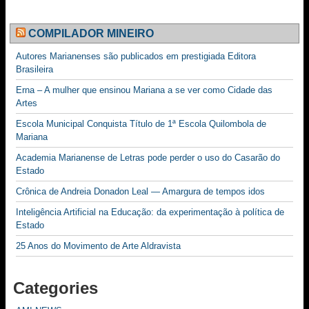
COMPILADOR MINEIRO
Autores Marianenses são publicados em prestigiada Editora
Brasileira
Erna – A mulher que ensinou Mariana a se ver como Cidade das
Artes
Escola Municipal Conquista Título de 1ª Escola Quilombola de
Mariana
Academia Marianense de Letras pode perder o uso do Casarão do
Estado
Crônica de Andreia Donadon Leal — Amargura de tempos idos
Inteligência Artificial na Educação: da experimentação à política de
Estado
25 Anos do Movimento de Arte Aldravista
Categories