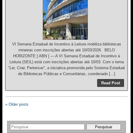
VI Semana Estadual de Incentivo à Leitura mobiliza bibliotecas
mineiras com inscrições abertas até 10/03/2026 BELO
HORIZONTE [ ABN ] — A VI Semana Estadual de Incentivo à
Leitura (SEIL) está com inscrições abertas até 10/03. Com o tema
“Ler, Criar, Pertencer”, a iniciativa promovida pelo Sistema Estadual
de Bibliotecas Públicas e Comunitárias, coordenado […]
Read Post
« Older posts