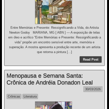
Entre Memórias e Presente: Ressignificando a Vida, do Artista
Newton Godoy MARIANA, MG [ ABN ] — A exposição de telas
em óleo e acrílico “Entre Memórias e Presente: Ressignificando a
vida” propõe um encontro sensível entre arte, memória e
superação. A mostra apresenta a produção recente de um artista
que retoma a pintura […]
Read Post
Menopausa e Semana Santa:
Crônica de Andréia Donadon Leal
30/03/2026
Crônicas
Literatura