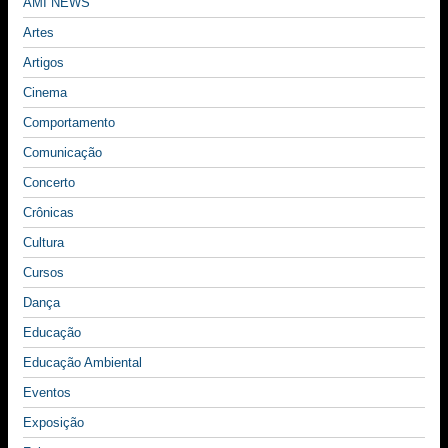
AMI NEWS
Artes
Artigos
Cinema
Comportamento
Comunicação
Concerto
Crônicas
Cultura
Cursos
Dança
Educação
Educação Ambiental
Eventos
Exposição