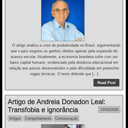
O artigo analisa a crise de produtividade no Brasil, argumentando
que o país esgotou os ganhos obtidos apenas pela expansão do
acesso escolar. Atualmente, a economia brasileira sofre com um
baixo capital humano, evidenciado pela distância educacional em
relação aos países desenvolvidos e pela dificuldade em preencher
vagas técnicas. O texto defende que […]
Read Post
Artigo de Andreia Donadon Leal:
Transfobia e ignorância
13/03/2026
Artigos
Comportamento
Comunicação