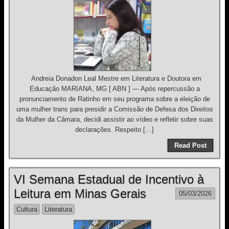
Andreia Donadon Leal Mestre em Literatura e Doutora em
Educação MARIANA, MG [ ABN ] — Após repercussão a
pronunciamento de Ratinho em seu programa sobre a eleição de
uma mulher trans para presidir a Comissão de Defesa dos Direitos
da Mulher da Câmara, decidi assistir ao vídeo e refletir sobre suas
declarações. Respeito […]
Read Post
VI Semana Estadual de Incentivo à
Leitura em Minas Gerais
05/03/2026
Cultura
Literatura