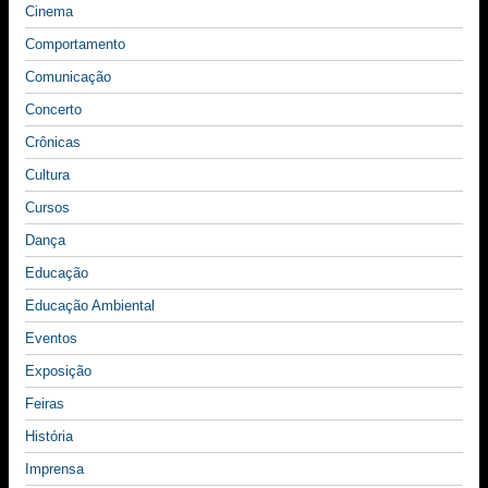
Cinema
Comportamento
Comunicação
Concerto
Crônicas
Cultura
Cursos
Dança
Educação
Educação Ambiental
Eventos
Exposição
Feiras
História
Imprensa