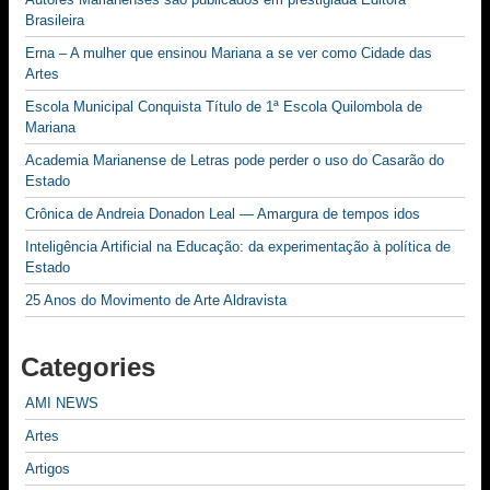
Brasileira
Erna – A mulher que ensinou Mariana a se ver como Cidade das
Artes
Escola Municipal Conquista Título de 1ª Escola Quilombola de
Mariana
Academia Marianense de Letras pode perder o uso do Casarão do
Estado
Crônica de Andreia Donadon Leal — Amargura de tempos idos
Inteligência Artificial na Educação: da experimentação à política de
Estado
25 Anos do Movimento de Arte Aldravista
Categories
AMI NEWS
Artes
Artigos