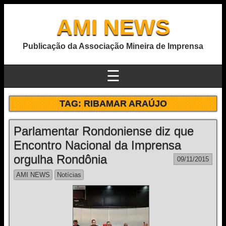
AMI NEWS
Publicação da Associação Mineira de Imprensa
☰
TAG:
RIBAMAR ARAÚJO
Parlamentar Rondoniense diz que
Encontro Nacional da Imprensa
orgulha Rondônia
09/11/2015
AMI NEWS
Notícias