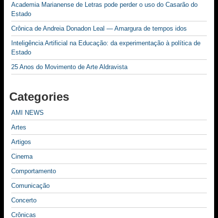
Academia Marianense de Letras pode perder o uso do Casarão do
Estado
Crônica de Andreia Donadon Leal — Amargura de tempos idos
Inteligência Artificial na Educação: da experimentação à política de
Estado
25 Anos do Movimento de Arte Aldravista
Categories
AMI NEWS
Artes
Artigos
Cinema
Comportamento
Comunicação
Concerto
Crônicas