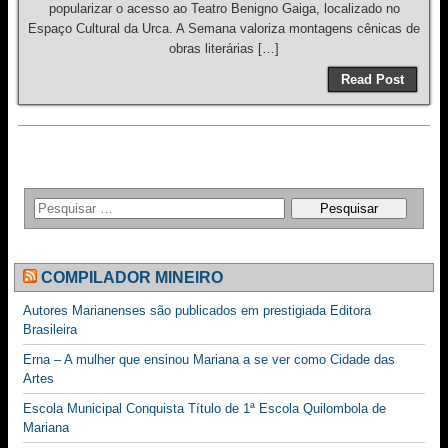
popularizar o acesso ao Teatro Benigno Gaiga, localizado no
Espaço Cultural da Urca. A Semana valoriza montagens cênicas de
obras literárias […]
Read Post
COMPILADOR MINEIRO
Autores Marianenses são publicados em prestigiada Editora
Brasileira
Erna – A mulher que ensinou Mariana a se ver como Cidade das
Artes
Escola Municipal Conquista Título de 1ª Escola Quilombola de
Mariana