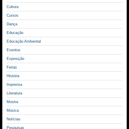
Cultura
Cursos
Dança
Educação
Educação Ambiental
Eventos
Exposição
Feiras
História
Imprensa
Literatura
Mostra
Música
Notícias
Pesquisas