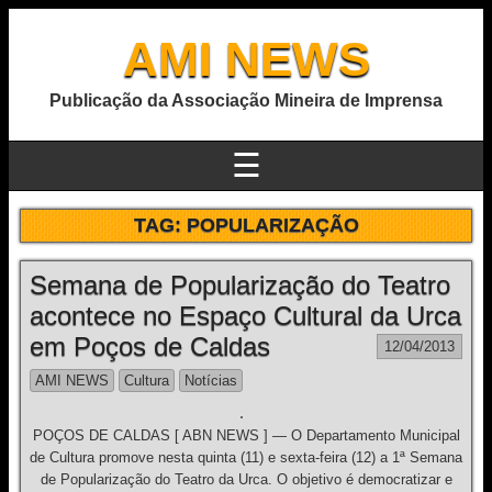
AMI NEWS
Publicação da Associação Mineira de Imprensa
☰
TAG:
POPULARIZAÇÃO
Semana de Popularização do Teatro
acontece no Espaço Cultural da Urca
em Poços de Caldas
12/04/2013
AMI NEWS
Cultura
Notícias
POÇOS DE CALDAS [ ABN NEWS ] — O Departamento Municipal
de Cultura promove nesta quinta (11) e sexta-feira (12) a 1ª Semana
de Popularização do Teatro da Urca. O objetivo é democratizar e