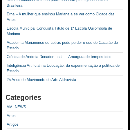
Brasileira
Erna – A mulher que ensinou Mariana a se ver como Cidade das
Artes
Escola Municipal Conquista Título de 1ª Escola Quilombola de
Mariana
Academia Marianense de Letras pode perder o uso do Casarão do
Estado
Crônica de Andreia Donadon Leal — Amargura de tempos idos
Inteligência Artificial na Educação: da experimentação à política de
Estado
25 Anos do Movimento de Arte Aldravista
Categories
AMI NEWS
Artes
Artigos