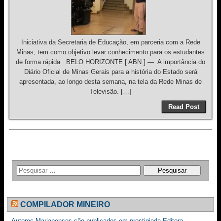
Iniciativa da Secretaria de Educação, em parceria com a Rede
Minas, tem como objetivo levar conhecimento para os estudantes
de forma rápida BELO HORIZONTE [ ABN ] — A importância do
Diário Oficial de Minas Gerais para a história do Estado será
apresentada, ao longo desta semana, na tela da Rede Minas de
Televisão. […]
Read Post
COMPILADOR MINEIRO
Autores Marianenses são publicados em prestigiada Editora