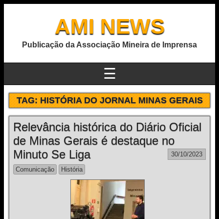
AMI NEWS
Publicação da Associação Mineira de Imprensa
☰
TAG:
HISTÓRIA DO JORNAL MINAS GERAIS
Relevância histórica do Diário Oficial
de Minas Gerais é destaque no
Minuto Se Liga
30/10/2023
Comunicação
História