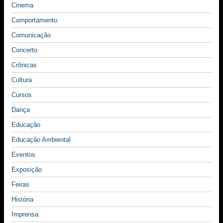
Cinema
Comportamento
Comunicação
Concerto
Crônicas
Cultura
Cursos
Dança
Educação
Educação Ambiental
Eventos
Exposição
Feiras
História
Imprensa