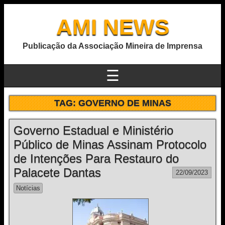
AMI NEWS
Publicação da Associação Mineira de Imprensa
☰
TAG:
GOVERNO DE MINAS
Governo Estadual e Ministério
Público de Minas Assinam Protocolo
de Intenções Para Restauro do
Palacete Dantas
22/09/2023
Notícias