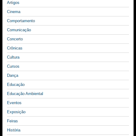
Artigos
Cinema
Comportamento
Comunicação
Concerto
Crônicas
Cultura
Cursos
Dança
Educação
Educação Ambiental
Eventos
Exposição
Feiras
História