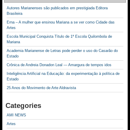
Autores Marianenses são publicados em prestigiada Editora
Brasileira
Erna – A mulher que ensinou Mariana a se ver como Cidade das
Artes
Escola Municipal Conquista Título de 1ª Escola Quilombola de
Mariana
Academia Marianense de Letras pode perder o uso do Casarão do
Estado
Crônica de Andreia Donadon Leal — Amargura de tempos idos
Inteligência Artificial na Educação: da experimentação à política de
Estado
25 Anos do Movimento de Arte Aldravista
Categories
AMI NEWS
Artes