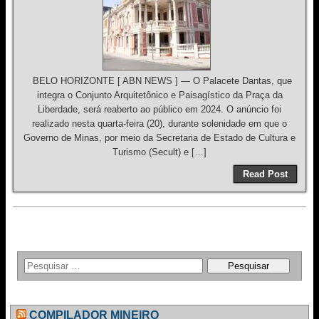
BELO HORIZONTE [ ABN NEWS ] — O Palacete Dantas, que
integra o Conjunto Arquitetônico e Paisagístico da Praça da
Liberdade, será reaberto ao público em 2024. O anúncio foi
realizado nesta quarta-feira (20), durante solenidade em que o
Governo de Minas, por meio da Secretaria de Estado de Cultura e
Turismo (Secult) e […]
Read Post
COMPILADOR MINEIRO