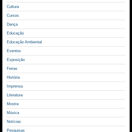
Cultura
Cursos
Dança
Educação
Educação Ambiental
Eventos
Exposição
Feiras
História
Imprensa
Literatura
Mostra
Música
Notícias
Pesquisas