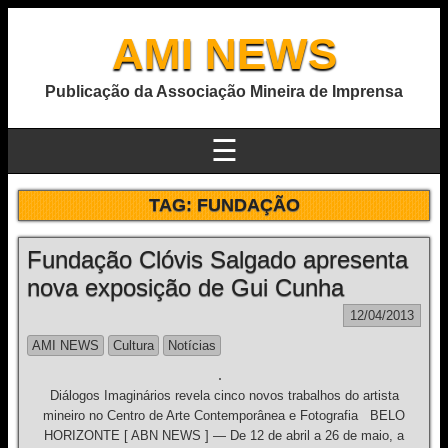
AMI NEWS
Publicação da Associação Mineira de Imprensa
☰
TAG:
FUNDAÇÃO
Fundação Clóvis Salgado apresenta
nova exposição de Gui Cunha
12/04/2013
AMI NEWS
Cultura
Notícias
Diálogos Imaginários revela cinco novos trabalhos do artista
mineiro no Centro de Arte Contemporânea e Fotografia BELO
HORIZONTE [ ABN NEWS ] — De 12 de abril a 26 de maio, a