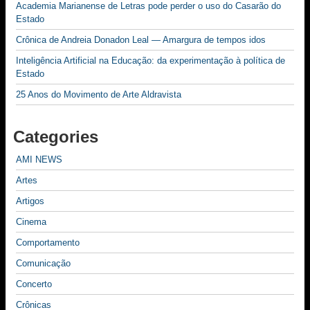
Academia Marianense de Letras pode perder o uso do Casarão do
Estado
Crônica de Andreia Donadon Leal — Amargura de tempos idos
Inteligência Artificial na Educação: da experimentação à política de
Estado
25 Anos do Movimento de Arte Aldravista
Categories
AMI NEWS
Artes
Artigos
Cinema
Comportamento
Comunicação
Concerto
Crônicas