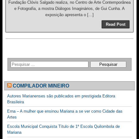
Fundação Clóvis Salgado realiza, no Centro de Arte Contemporânea
e Fotografia, a mostra Diálogos Imaginários, de Gui Cunha. A
exposição apresenta o […]
Read Post
COMPILADOR MINEIRO
Autores Marianenses são publicados em prestigiada Editora
Brasileira
Erna – A mulher que ensinou Mariana a se ver como Cidade das
Artes
Escola Municipal Conquista Título de 1ª Escola Quilombola de
Mariana