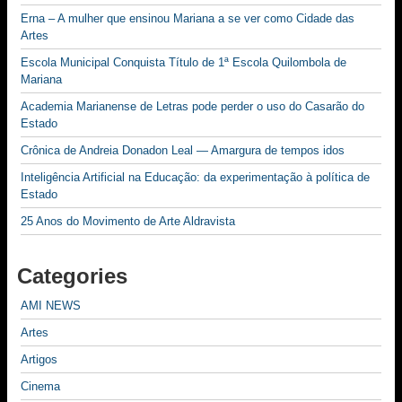
Erna – A mulher que ensinou Mariana a se ver como Cidade das
Artes
Escola Municipal Conquista Título de 1ª Escola Quilombola de
Mariana
Academia Marianense de Letras pode perder o uso do Casarão do
Estado
Crônica de Andreia Donadon Leal — Amargura de tempos idos
Inteligência Artificial na Educação: da experimentação à política de
Estado
25 Anos do Movimento de Arte Aldravista
Categories
AMI NEWS
Artes
Artigos
Cinema