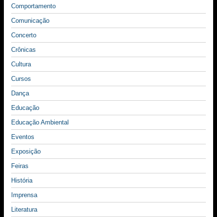
Comportamento
Comunicação
Concerto
Crônicas
Cultura
Cursos
Dança
Educação
Educação Ambiental
Eventos
Exposição
Feiras
História
Imprensa
Literatura