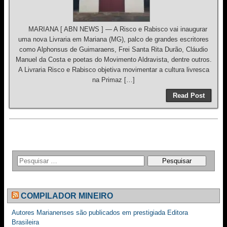
MARIANA [ ABN NEWS ] — A Risco e Rabisco vai inaugurar
uma nova Livraria em Mariana (MG), palco de grandes escritores
como Alphonsus de Guimaraens, Frei Santa Rita Durão, Cláudio
Manuel da Costa e poetas do Movimento Aldravista, dentre outros.
A Livraria Risco e Rabisco objetiva movimentar a cultura livresca
na Primaz […]
Read Post
COMPILADOR MINEIRO
Autores Marianenses são publicados em prestigiada Editora
Brasileira