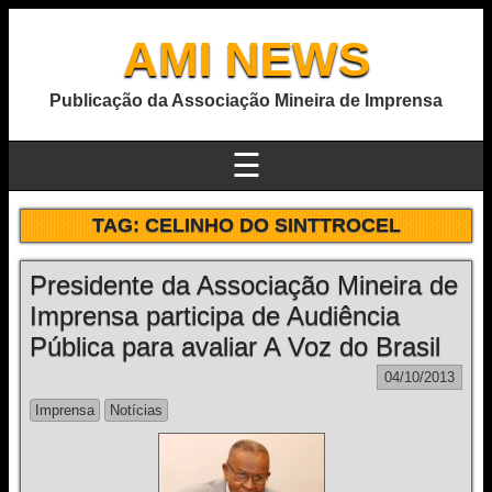
AMI NEWS
Publicação da Associação Mineira de Imprensa
☰
TAG:
CELINHO DO SINTTROCEL
Presidente da Associação Mineira de
Imprensa participa de Audiência
Pública para avaliar A Voz do Brasil
04/10/2013
Imprensa
Notícias