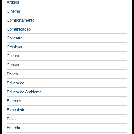
Artigos
Cinema
Comportamento
Comunicação
Concerto
Crônicas
Cultura
Cursos
Dança
Educação
Educação Ambiental
Eventos
Exposição
Feiras
História