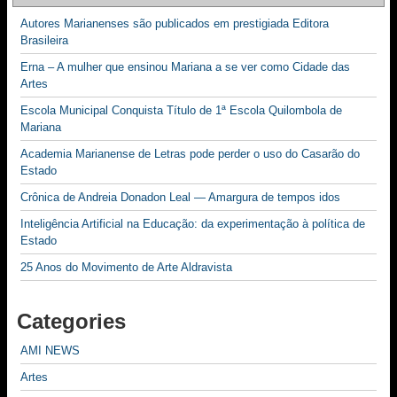
Autores Marianenses são publicados em prestigiada Editora
Brasileira
Erna – A mulher que ensinou Mariana a se ver como Cidade das
Artes
Escola Municipal Conquista Título de 1ª Escola Quilombola de
Mariana
Academia Marianense de Letras pode perder o uso do Casarão do
Estado
Crônica de Andreia Donadon Leal — Amargura de tempos idos
Inteligência Artificial na Educação: da experimentação à política de
Estado
25 Anos do Movimento de Arte Aldravista
Categories
AMI NEWS
Artes