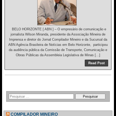
BELO HORIZONTE [ ABN ] – O empresário de comunicação e
jornalista Wilson Miranda, presidente da Associação Mineira de
Imprensa e diretor do Jornal Compilador Mineiro e da Sucursal da
ABN Agência Brasileira de Notícias em Belo Horizonte, participou
da audiência pública da Comissão de Transporte, Comunicação e
Obras Públicas da Assembleia Legislativa de Minas […]
Read Post
COMPILADOR MINEIRO