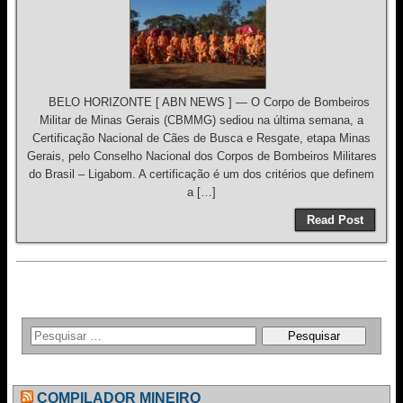
BELO HORIZONTE [ ABN NEWS ] — O Corpo de Bombeiros
Militar de Minas Gerais (CBMMG) sediou na última semana, a
Certificação Nacional de Cães de Busca e Resgate, etapa Minas
Gerais, pelo Conselho Nacional dos Corpos de Bombeiros Militares
do Brasil – Ligabom. A certificação é um dos critérios que definem
a […]
Read Post
COMPILADOR MINEIRO