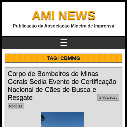
AMI NEWS
Publicação da Associação Mineira de Imprensa
☰
TAG:
CBMMG
Corpo de Bombeiros de Minas
Gerais Sedia Evento de Certificação
Nacional de Cães de Busca e
Resgate
27/09/2023
Notícias