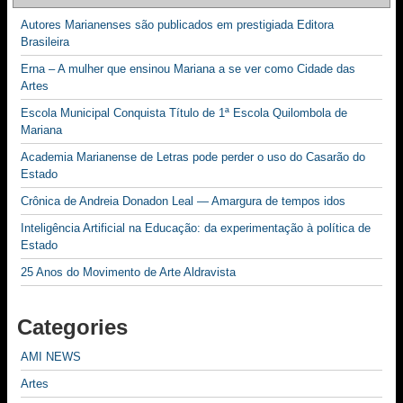
Autores Marianenses são publicados em prestigiada Editora
Brasileira
Erna – A mulher que ensinou Mariana a se ver como Cidade das
Artes
Escola Municipal Conquista Título de 1ª Escola Quilombola de
Mariana
Academia Marianense de Letras pode perder o uso do Casarão do
Estado
Crônica de Andreia Donadon Leal — Amargura de tempos idos
Inteligência Artificial na Educação: da experimentação à política de
Estado
25 Anos do Movimento de Arte Aldravista
Categories
AMI NEWS
Artes