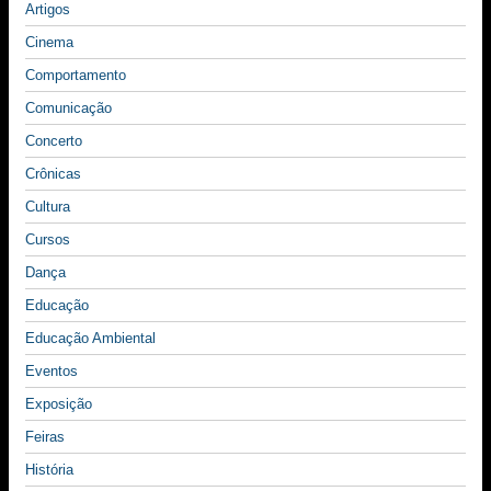
Artigos
Cinema
Comportamento
Comunicação
Concerto
Crônicas
Cultura
Cursos
Dança
Educação
Educação Ambiental
Eventos
Exposição
Feiras
História