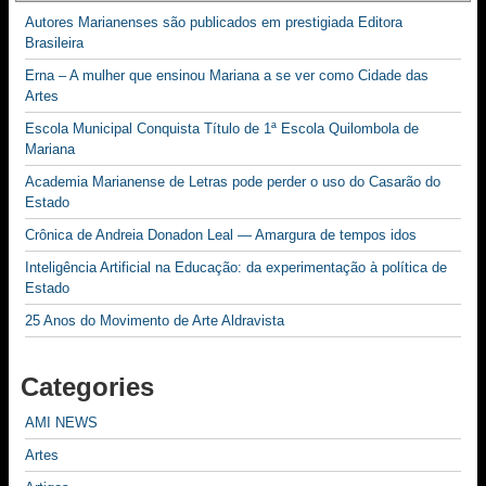
Autores Marianenses são publicados em prestigiada Editora
Brasileira
Erna – A mulher que ensinou Mariana a se ver como Cidade das
Artes
Escola Municipal Conquista Título de 1ª Escola Quilombola de
Mariana
Academia Marianense de Letras pode perder o uso do Casarão do
Estado
Crônica de Andreia Donadon Leal — Amargura de tempos idos
Inteligência Artificial na Educação: da experimentação à política de
Estado
25 Anos do Movimento de Arte Aldravista
Categories
AMI NEWS
Artes