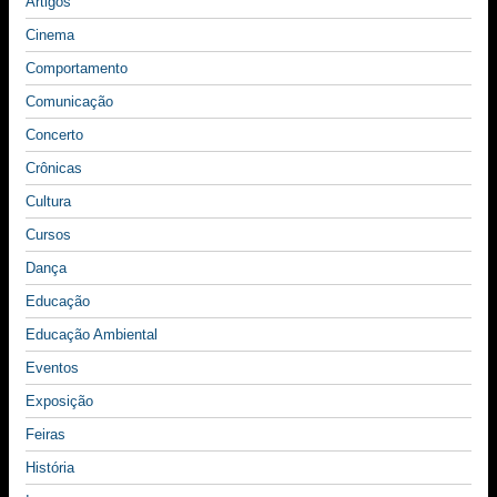
Artigos
Cinema
Comportamento
Comunicação
Concerto
Crônicas
Cultura
Cursos
Dança
Educação
Educação Ambiental
Eventos
Exposição
Feiras
História