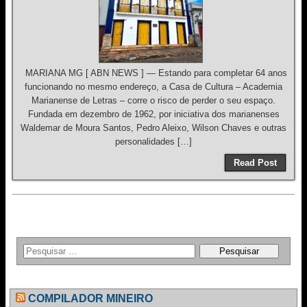
MARIANA MG [ ABN NEWS ] — Estando para completar 64 anos
funcionando no mesmo endereço, a Casa de Cultura – Academia
Marianense de Letras – corre o risco de perder o seu espaço.
Fundada em dezembro de 1962, por iniciativa dos marianenses
Waldemar de Moura Santos, Pedro Aleixo, Wilson Chaves e outras
personalidades […]
Read Post
COMPILADOR MINEIRO