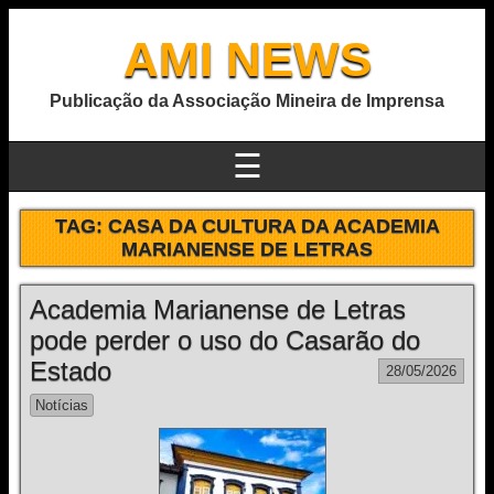
AMI NEWS
Publicação da Associação Mineira de Imprensa
☰
TAG:
CASA DA CULTURA DA ACADEMIA
MARIANENSE DE LETRAS
Academia Marianense de Letras
pode perder o uso do Casarão do
Estado
28/05/2026
Notícias