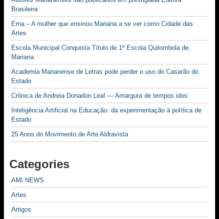
Brasileira
Erna – A mulher que ensinou Mariana a se ver como Cidade das
Artes
Escola Municipal Conquista Título de 1ª Escola Quilombola de
Mariana
Academia Marianense de Letras pode perder o uso do Casarão do
Estado
Crônica de Andreia Donadon Leal — Amargura de tempos idos
Inteligência Artificial na Educação: da experimentação à política de
Estado
25 Anos do Movimento de Arte Aldravista
Categories
AMI NEWS
Artes
Artigos