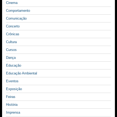
Cinema
Comportamento
Comunicação
Concerto
Crônicas
Cultura
Cursos
Dança
Educação
Educação Ambiental
Eventos
Exposição
Feiras
História
Imprensa