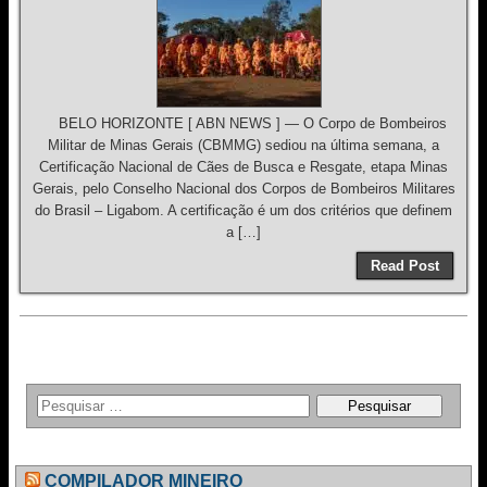
BELO HORIZONTE [ ABN NEWS ] — O Corpo de Bombeiros
Militar de Minas Gerais (CBMMG) sediou na última semana, a
Certificação Nacional de Cães de Busca e Resgate, etapa Minas
Gerais, pelo Conselho Nacional dos Corpos de Bombeiros Militares
do Brasil – Ligabom. A certificação é um dos critérios que definem
a […]
Read Post
COMPILADOR MINEIRO