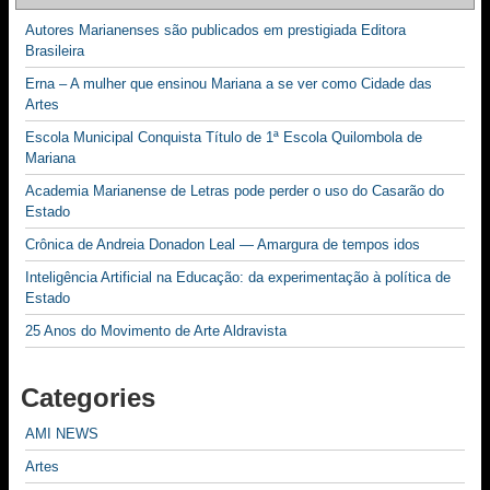
Autores Marianenses são publicados em prestigiada Editora
Brasileira
Erna – A mulher que ensinou Mariana a se ver como Cidade das
Artes
Escola Municipal Conquista Título de 1ª Escola Quilombola de
Mariana
Academia Marianense de Letras pode perder o uso do Casarão do
Estado
Crônica de Andreia Donadon Leal — Amargura de tempos idos
Inteligência Artificial na Educação: da experimentação à política de
Estado
25 Anos do Movimento de Arte Aldravista
Categories
AMI NEWS
Artes