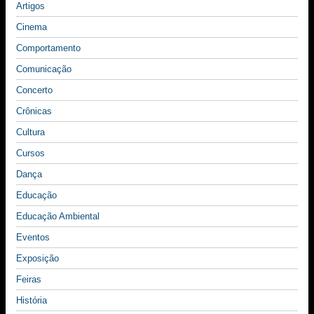
Artigos
Cinema
Comportamento
Comunicação
Concerto
Crônicas
Cultura
Cursos
Dança
Educação
Educação Ambiental
Eventos
Exposição
Feiras
História