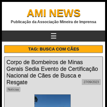
AMI NEWS
Publicação da Associação Mineira de Imprensa
☰
TAG:
BUSCA COM CÃES
Corpo de Bombeiros de Minas
Gerais Sedia Evento de Certificação
Nacional de Cães de Busca e
Resgate
27/09/2023
Notícias