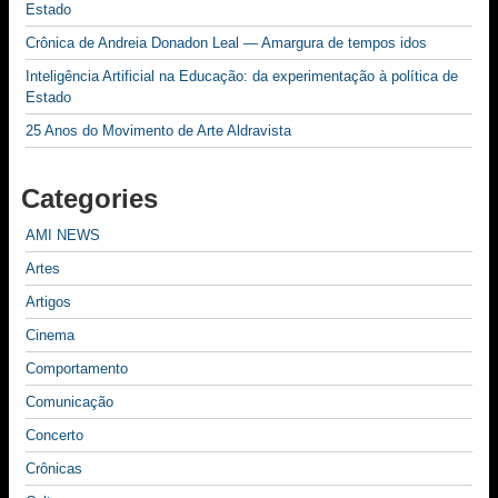
Estado
Crônica de Andreia Donadon Leal — Amargura de tempos idos
Inteligência Artificial na Educação: da experimentação à política de
Estado
25 Anos do Movimento de Arte Aldravista
Categories
AMI NEWS
Artes
Artigos
Cinema
Comportamento
Comunicação
Concerto
Crônicas