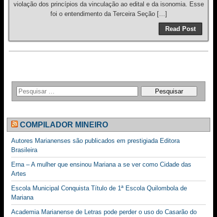
violação dos princípios da vinculação ao edital e da isonomia. Esse
foi o entendimento da Terceira Seção […]
Read Post
COMPILADOR MINEIRO
Autores Marianenses são publicados em prestigiada Editora
Brasileira
Erna – A mulher que ensinou Mariana a se ver como Cidade das
Artes
Escola Municipal Conquista Título de 1ª Escola Quilombola de
Mariana
Academia Marianense de Letras pode perder o uso do Casarão do