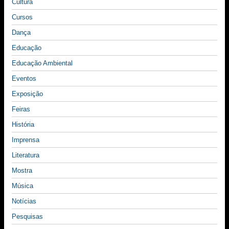
Cultura
Cursos
Dança
Educação
Educação Ambiental
Eventos
Exposição
Feiras
História
Imprensa
Literatura
Mostra
Música
Notícias
Pesquisas