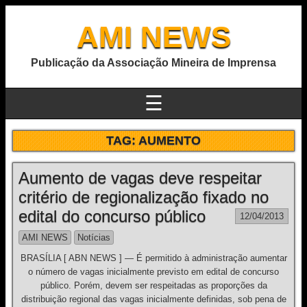
AMI NEWS
Publicação da Associação Mineira de Imprensa
☰
TAG:
AUMENTO
Aumento de vagas deve respeitar
critério de regionalização fixado no
edital do concurso público
12/04/2013
AMI NEWS
Notícias
BRASÍLIA [ ABN NEWS ] — É permitido à administração aumentar
o número de vagas inicialmente previsto em edital de concurso
público. Porém, devem ser respeitadas as proporções da
distribuição regional das vagas inicialmente definidas, sob pena de