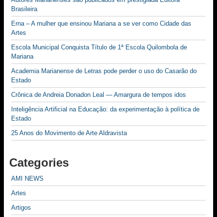
Brasileira
Erna – A mulher que ensinou Mariana a se ver como Cidade das
Artes
Escola Municipal Conquista Título de 1ª Escola Quilombola de
Mariana
Academia Marianense de Letras pode perder o uso do Casarão do
Estado
Crônica de Andreia Donadon Leal — Amargura de tempos idos
Inteligência Artificial na Educação: da experimentação à política de
Estado
25 Anos do Movimento de Arte Aldravista
Categories
AMI NEWS
Artes
Artigos