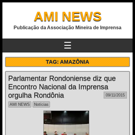
AMI NEWS
Publicação da Associação Mineira de Imprensa
☰
TAG:
AMAZÔNIA
Parlamentar Rondoniense diz que
Encontro Nacional da Imprensa
orgulha Rondônia
09/11/2015
AMI NEWS
Notícias