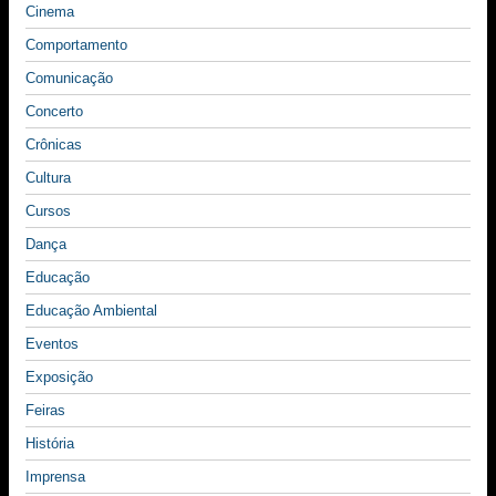
Cinema
Comportamento
Comunicação
Concerto
Crônicas
Cultura
Cursos
Dança
Educação
Educação Ambiental
Eventos
Exposição
Feiras
História
Imprensa