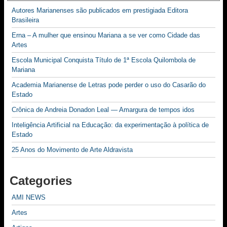
Autores Marianenses são publicados em prestigiada Editora
Brasileira
Erna – A mulher que ensinou Mariana a se ver como Cidade das
Artes
Escola Municipal Conquista Título de 1ª Escola Quilombola de
Mariana
Academia Marianense de Letras pode perder o uso do Casarão do
Estado
Crônica de Andreia Donadon Leal — Amargura de tempos idos
Inteligência Artificial na Educação: da experimentação à política de
Estado
25 Anos do Movimento de Arte Aldravista
Categories
AMI NEWS
Artes