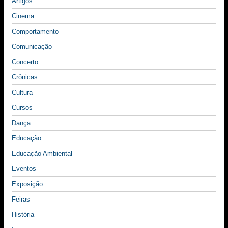
Artigos
Cinema
Comportamento
Comunicação
Concerto
Crônicas
Cultura
Cursos
Dança
Educação
Educação Ambiental
Eventos
Exposição
Feiras
História