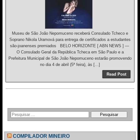
Museu de São João Nepomuceno receberá Consulado Tcheco e
Soprano Nikola Uramová para entrega de certificados a estudantes
são-joanenses premiados BELO HORIZONTE [ ABN NEWS ] —
O Consulado Geral da República Tcheca em São Paulo e a
Prefeitura Municipal de São João Nepomuceno estarão promovendo
no dia 4 de abril (5ª feira), às […]
Read Post
COMPILADOR MINEIRO