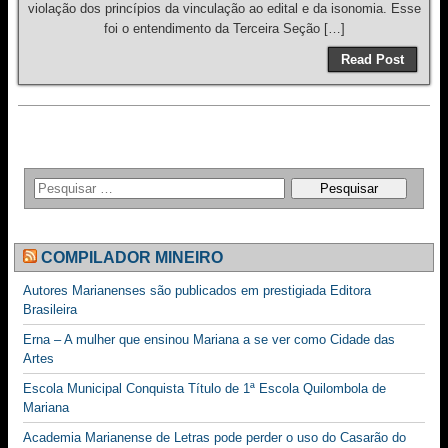
violação dos princípios da vinculação ao edital e da isonomia. Esse
foi o entendimento da Terceira Seção […]
Read Post
COMPILADOR MINEIRO
Autores Marianenses são publicados em prestigiada Editora
Brasileira
Erna – A mulher que ensinou Mariana a se ver como Cidade das
Artes
Escola Municipal Conquista Título de 1ª Escola Quilombola de
Mariana
Academia Marianense de Letras pode perder o uso do Casarão do