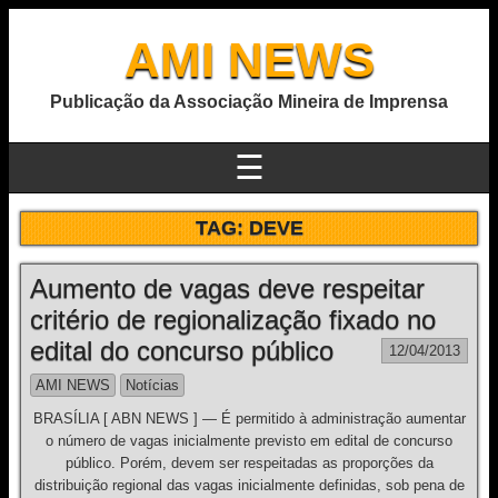
AMI NEWS
Publicação da Associação Mineira de Imprensa
☰
TAG:
DEVE
Aumento de vagas deve respeitar
critério de regionalização fixado no
edital do concurso público
12/04/2013
AMI NEWS
Notícias
BRASÍLIA [ ABN NEWS ] — É permitido à administração aumentar
o número de vagas inicialmente previsto em edital de concurso
público. Porém, devem ser respeitadas as proporções da
distribuição regional das vagas inicialmente definidas, sob pena de