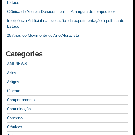
Estado
Crônica de Andreia Donadon Leal — Amargura de tempos idos
Inteligência Artificial na Educação: da experimentação à política de
Estado
25 Anos do Movimento de Arte Aldravista
Categories
AMI NEWS
Artes
Artigos
Cinema
Comportamento
Comunicação
Concerto
Crônicas