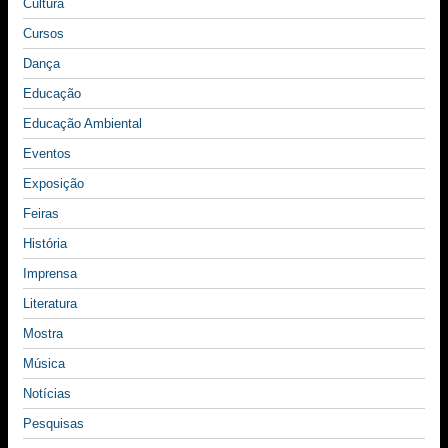
Cultura
Cursos
Dança
Educação
Educação Ambiental
Eventos
Exposição
Feiras
História
Imprensa
Literatura
Mostra
Música
Notícias
Pesquisas